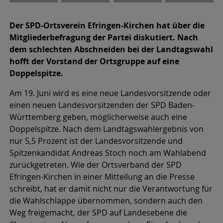
Der SPD-Ortsverein Efringen-Kirchen hat über die
Mitgliederbefragung der Partei diskutiert. Nach
dem schlechten Abschneiden bei der Landtagswahl
hofft der Vorstand der Ortsgruppe auf eine
Doppelspitze.
Am 19. Juni wird es eine neue Landesvorsitzende oder
einen neuen Landesvorsitzenden der SPD Baden-
Württemberg geben, möglicherweise auch eine
Doppelspitze. Nach dem Landtagswahlergebnis von
nur 5,5 Prozent ist der Landesvorsitzende und
Spitzenkandidat Andreas Stoch noch am Wahlabend
zurückgetreten. Wie der Ortsverband der SPD
Efringen-Kirchen in einer Mitteilung an die Presse
schreibt, hat er damit nicht nur die Verantwortung für
die Wahlschlappe übernommen, sondern auch den
Weg freigemacht, der SPD auf Landesebene die