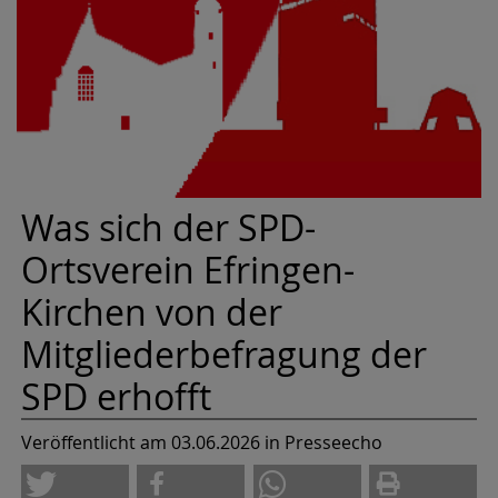
Was sich der SPD-
Ortsverein Efringen-
Kirchen von der
Mitgliederbefragung der
SPD erhofft
Veröffentlicht am 03.06.2026
in Presseecho