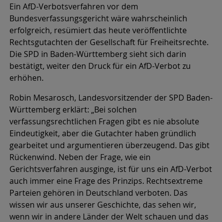
Ein AfD-Verbotsverfahren vor dem
Bundesverfassungsgericht wäre wahrscheinlich
erfolgreich, resümiert das heute veröffentlichte
Rechtsgutachten der Gesellschaft für Freiheitsrechte.
Die SPD in Baden-Württemberg sieht sich darin
bestätigt, weiter den Druck für ein AfD-Verbot zu
erhöhen.
Robin Mesarosch, Landesvorsitzender der SPD Baden-
Württemberg erklärt: „Bei solchen
verfassungsrechtlichen Fragen gibt es nie absolute
Eindeutigkeit, aber die Gutachter haben gründlich
gearbeitet und argumentieren überzeugend. Das gibt
Rückenwind. Neben der Frage, wie ein
Gerichtsverfahren ausginge, ist für uns ein AfD-Verbot
auch immer eine Frage des Prinzips. Rechtsextreme
Parteien gehören in Deutschland verboten. Das
wissen wir aus unserer Geschichte, das sehen wir,
wenn wir in andere Länder der Welt schauen und das