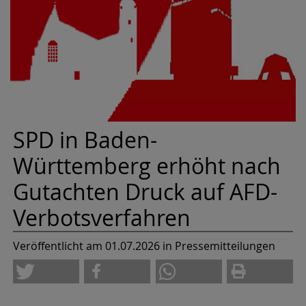
SPD in Baden-
Württemberg erhöht nach
Gutachten Druck auf AFD-
Verbotsverfahren
Veröffentlicht am 01.07.2026
in Pressemitteilungen