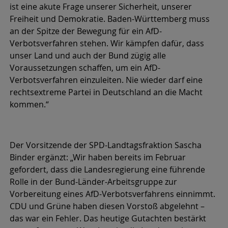
ist eine akute Frage unserer Sicherheit, unserer
Freiheit und Demokratie. Baden-Württemberg muss
an der Spitze der Bewegung für ein AfD-
Verbotsverfahren stehen. Wir kämpfen dafür, dass
unser Land und auch der Bund zügig alle
Voraussetzungen schaffen, um ein AfD-
Verbotsverfahren einzuleiten. Nie wieder darf eine
rechtsextreme Partei in Deutschland an die Macht
kommen.“
Der Vorsitzende der SPD-Landtagsfraktion Sascha
Binder ergänzt: „Wir haben bereits im Februar
gefordert, dass die Landesregierung eine führende
Rolle in der Bund-Länder-Arbeitsgruppe zur
Vorbereitung eines AfD-Verbotsverfahrens einnimmt.
CDU und Grüne haben diesen Vorstoß abgelehnt –
das war ein Fehler. Das heutige Gutachten bestärkt