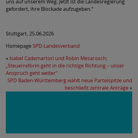
uns auf unserem Weg. Jetzt ist die Landesregierung
gefordert, ihre Blockade aufzugeben.“
Stuttgart, 25.06.2026
Homepage
SPD-Landesverband
«
Isabel Cademartori und Robin Mesarosch:
„Steuerreform geht in die richtige Richtung – unser
Anspruch geht weiter“
SPD Baden-Württemberg wählt neue Parteispitze und
beschließt zentrale Anträge
»